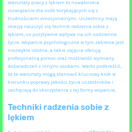
Warsztaty pracy z lękiem to nowatorskie
rozwiązanie dla osób borykających się z
trudnościami emocjonalnymi. Uczestnicy mają
okazję nauczyć się technik radzenia sobie z
lękiem, co pozytywnie wpływa na ich codzienne
życie. Wsparcie psychologiczne w tym zakresie jest
niezwykle istotne, a takie zajęcia oferują
profesjonalną pomoc oraz możliwość wymiany
doświadczeń z innymi osobami. Warto podkreślić,
że te warsztaty mogą stanowić kluczowy krok w
kierunku poprawy jakości życia uczestników i
zachęcają do skorzystania z tej formy wsparcia.
Techniki radzenia sobie z
lękiem