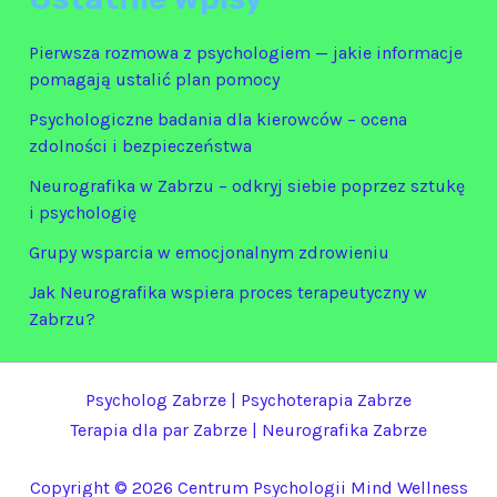
Pierwsza rozmowa z psychologiem — jakie informacje
pomagają ustalić plan pomocy
Psychologiczne badania dla kierowców – ocena
zdolności i bezpieczeństwa
Neurografika w Zabrzu – odkryj siebie poprzez sztukę
i psychologię
Grupy wsparcia w emocjonalnym zdrowieniu
Jak Neurografika wspiera proces terapeutyczny w
Zabrzu?
Psycholog Zabrze
|
Psychoterapia Zabrze
Terapia dla par Zabrze
|
Neurografika Zabrze
Copyright © 2026 Centrum Psychologii Mind Wellness