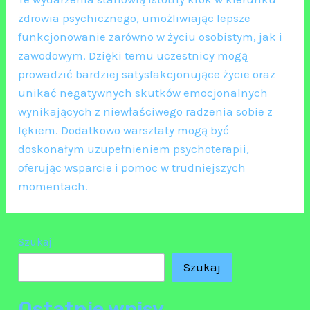
zdrowia psychicznego, umożliwiając lepsze
funkcjonowanie zarówno w życiu osobistym, jak i
zawodowym. Dzięki temu uczestnicy mogą
prowadzić bardziej satysfakcjonujące życie oraz
unikać negatywnych skutków emocjonalnych
wynikających z niewłaściwego radzenia sobie z
lękiem. Dodatkowo warsztaty mogą być
doskonałym uzupełnieniem psychoterapii,
oferując wsparcie i pomoc w trudniejszych
momentach.
Szukaj
Szukaj
Ostatnie wpisy