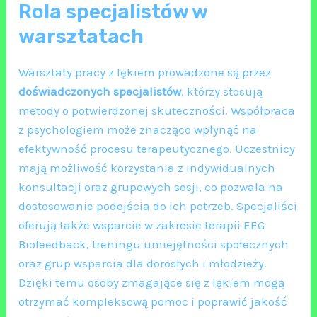
Rola specjalistów w
warsztatach
Warsztaty pracy z lękiem prowadzone są przez
doświadczonych specjalistów
, którzy stosują
metody o potwierdzonej skuteczności. Współpraca
z psychologiem może znacząco wpłynąć na
efektywność procesu terapeutycznego. Uczestnicy
mają możliwość korzystania z indywidualnych
konsultacji oraz grupowych sesji, co pozwala na
dostosowanie podejścia do ich potrzeb. Specjaliści
oferują także wsparcie w zakresie terapii EEG
Biofeedback, treningu umiejętności społecznych
oraz grup wsparcia dla dorosłych i młodzieży.
Dzięki temu osoby zmagające się z lękiem mogą
otrzymać kompleksową pomoc i poprawić jakość